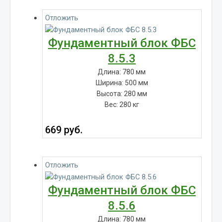
Отложить
Фундаментный блок ФБС
8.5.3
Длина: 780 мм
Ширина: 500 мм
Высота: 280 мм
Вес: 280 кг
669
руб.
Отложить
Фундаментный блок ФБС
8.5.6
Длина: 780 мм