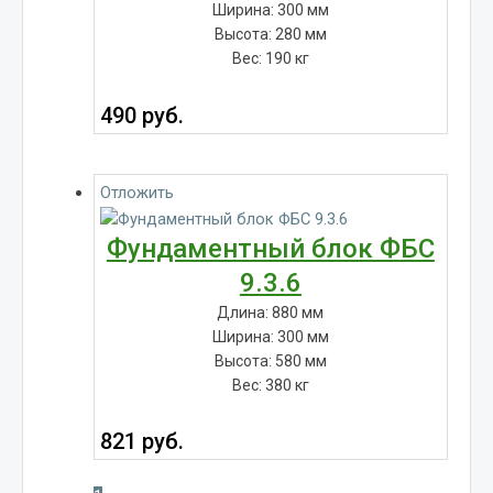
Ширина: 300 мм
Высота: 280 мм
Вес: 190 кг
490
руб.
Отложить
Фундаментный блок ФБС
9.3.6
Длина: 880 мм
Ширина: 300 мм
Высота: 580 мм
Вес: 380 кг
821
руб.