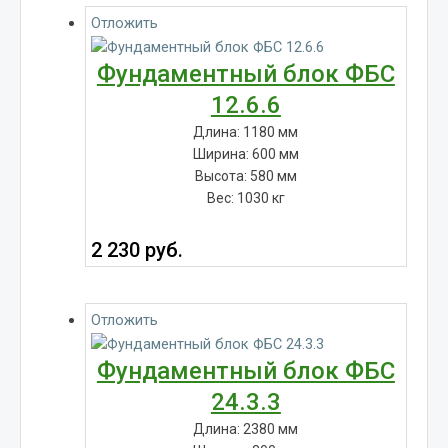
Отложить
Фундаментный блок ФБС
12.6.6
Длина: 1180 мм
Ширина: 600 мм
Высота: 580 мм
Вес: 1030 кг
2 230
руб.
Отложить
Фундаментный блок ФБС
24.3.3
Длина: 2380 мм