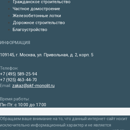
Гражданское строительство
Частное домостроение
Железобетонные лотки
Дорожное строительство
Благоустройство
ИНФОРМАЦИЯ
109145, г. Москва, ул. Привольная, д. 2, корп. 5
Телефон:
+7 (495) 589-25-94
+7 (925) 463-44-70
Email:
zakaz@pkf-monolit.ru
Время работы:
Пн-Пт: с 10:00 до 17:00
Обращаем ваше внимание на то, что данный интернет-сайт носит
исключительно информационный характер и не является