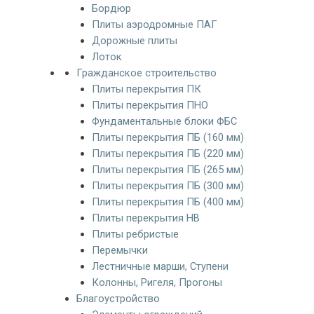
Бордюр
Плиты аэродромные ПАГ
Дорожные плиты
Лоток
Гражданское строительство
Плиты перекрытия ПК
Плиты перекрытия ПНО
Фундаментальные блоки ФБС
Плиты перекрытия ПБ (160 мм)
Плиты перекрытия ПБ (220 мм)
Плиты перекрытия ПБ (265 мм)
Плиты перекрытия ПБ (300 мм)
Плиты перекрытия ПБ (400 мм)
Плиты перекрытия НВ
Плиты ребристые
Перемычки
Лестничные марши, Ступени
Колонны, Ригеля, Прогоны
Благоустройство