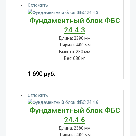
Отложить
Фундаментный блок ФБС
24.4.3
Длина: 2380 мм
Ширина: 400 мм
Высота: 280 мм
Вес: 680 кг
1 690
руб.
Отложить
Фундаментный блок ФБС
24.4.6
Длина: 2380 мм
Ширина: 400 мм