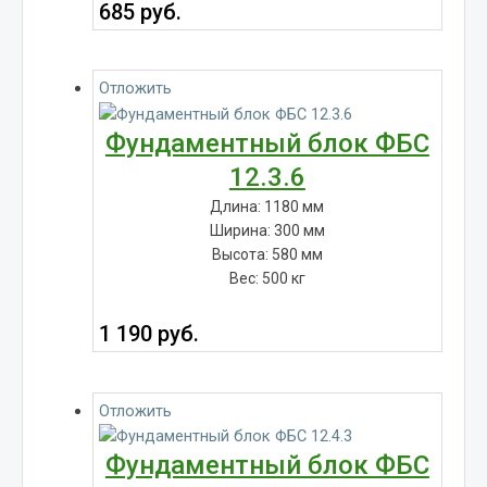
685
руб.
Отложить
Фундаментный блок ФБС
12.3.6
Длина: 1180 мм
Ширина: 300 мм
Высота: 580 мм
Вес: 500 кг
1 190
руб.
Отложить
Фундаментный блок ФБС