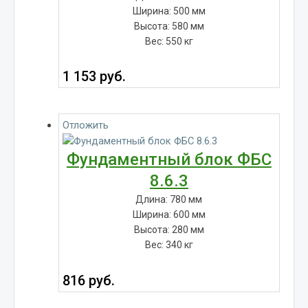
Ширина: 500 мм
Высота: 580 мм
Вес: 550 кг
1 153
руб.
Отложить
Фундаментный блок ФБС
8.6.3
Длина: 780 мм
Ширина: 600 мм
Высота: 280 мм
Вес: 340 кг
816
руб.