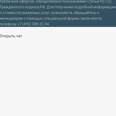
публичной офертой, определяемой положениями Статьи 437 (2)
Гражданского кодекса РФ. Для получения подробной информации
о стоимости указанных услуг, пожалуйста, обращайтесь к
менеджерам с помощью специальной формы связи или по
телефону +7 (495) 589-25-94.
Открыть чат