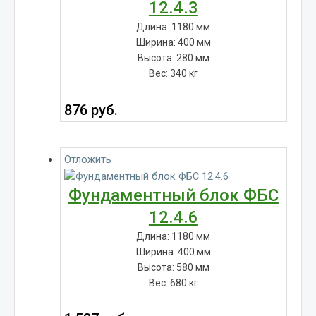
12.4.3
Длина: 1180 мм
Ширина: 400 мм
Высота: 280 мм
Вес: 340 кг
876
руб.
Отложить
Фундаментный блок ФБС
12.4.6
Длина: 1180 мм
Ширина: 400 мм
Высота: 580 мм
Вес: 680 кг