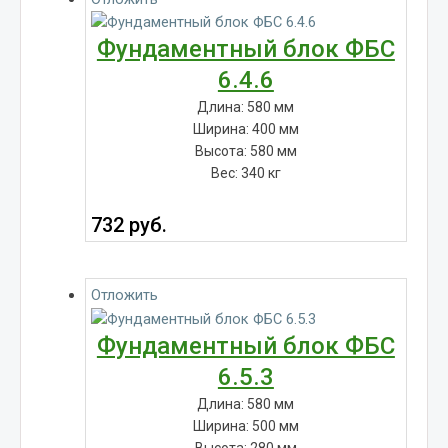
Фундаментный блок ФБС
6.4.6
Длина: 580 мм
Ширина: 400 мм
Высота: 580 мм
Вес: 340 кг
732
руб.
Отложить
Фундаментный блок ФБС
6.5.3
Длина: 580 мм
Ширина: 500 мм
Высота: 280 мм