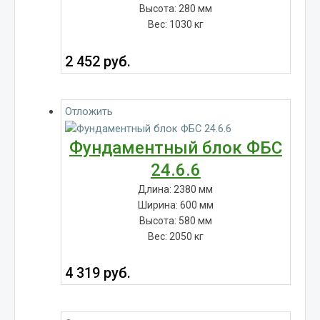
Высота: 280 мм
Вес: 1030 кг
2 452
руб.
Отложить
Фундаментный блок ФБС
24.6.6
Длина: 2380 мм
Ширина: 600 мм
Высота: 580 мм
Вес: 2050 кг
4 319
руб.