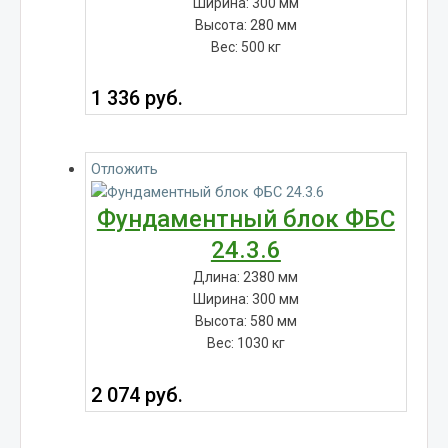
Ширина: 300 мм
Высота: 280 мм
Вес: 500 кг
1 336
руб.
Отложить
Фундаментный блок ФБС
24.3.6
Длина: 2380 мм
Ширина: 300 мм
Высота: 580 мм
Вес: 1030 кг
2 074
руб.