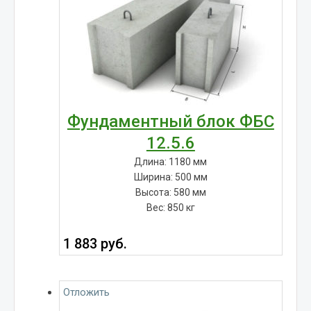
Фундаментный блок ФБС
12.5.6
Длина: 1180 мм
Ширина: 500 мм
Высота: 580 мм
Вес: 850 кг
1 883
руб.
Отложить