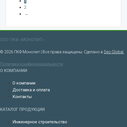
1
2
→
ООО ПКФ «МОНОЛИТ»
© 2026 ПКФ Монолит | Все права защищены. Сделано в
Seo Global.
Политика конфиденциальности
О КОМПАНИИ
О компании
Доставка и оплата
Контакты
КАТАЛОГ ПРОДУКЦИИ
Инженерное строительство