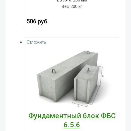
Вес: 200 кг
506
руб.
Отложить
Фундаментный блок ФБС
6.5.6