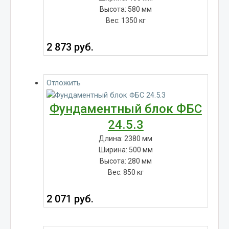
Высота: 580 мм
Вес: 1350 кг
2 873
руб.
Отложить
Фундаментный блок ФБС
24.5.3
Длина: 2380 мм
Ширина: 500 мм
Высота: 280 мм
Вес: 850 кг
2 071
руб.