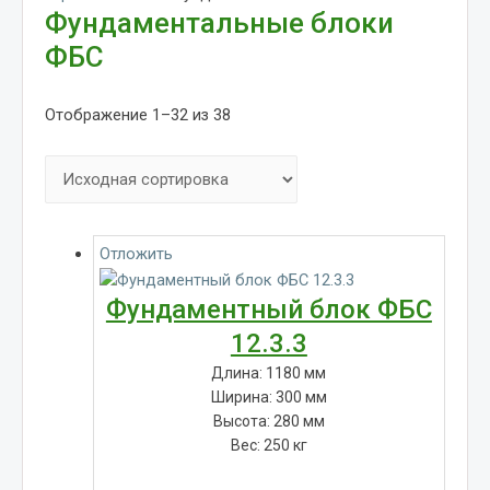
Фундаментальные блоки
ФБС
Отображение 1–32 из 38
Отложить
Фундаментный блок ФБС
12.3.3
Длина: 1180 мм
Ширина: 300 мм
Высота: 280 мм
Вес: 250 кг