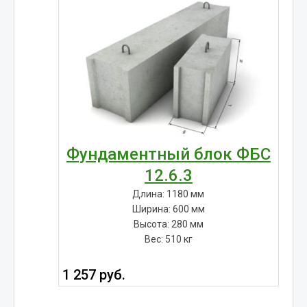
Фундаментный блок ФБС
12.6.3
Длина: 1180 мм
Ширина: 600 мм
Высота: 280 мм
Вес: 510 кг
1 257
руб.