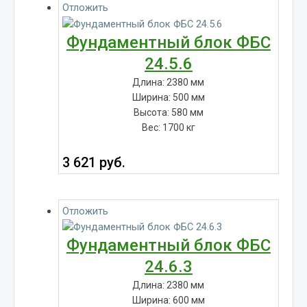
Отложить
Фундаментный блок ФБС
24.5.6
Длина: 2380 мм
Ширина: 500 мм
Высота: 580 мм
Вес: 1700 кг
3 621
руб.
Отложить
Фундаментный блок ФБС
24.6.3
Длина: 2380 мм
Ширина: 600 мм