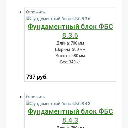
Отложить
Фундаментный блок ФБС
8.3.6
Длина: 780 мм
Ширина: 300 мм
Высота: 580 мм
Вес: 340 кг
737
руб.
Отложить
Фундаментный блок ФБС
8.4.3
Длина: 780 мм