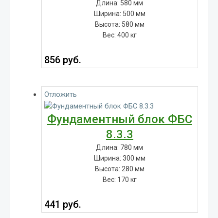
Длина: 580 мм
Ширина: 500 мм
Высота: 580 мм
Вес: 400 кг
856
руб.
Отложить
Фундаментный блок ФБС
8.3.3
Длина: 780 мм
Ширина: 300 мм
Высота: 280 мм
Вес: 170 кг
441
руб.