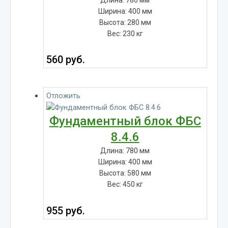
Ширина: 400 мм
Высота: 280 мм
Вес: 230 кг
560
руб.
Отложить
Фундаментный блок ФБС
8.4.6
Длина: 780 мм
Ширина: 400 мм
Высота: 580 мм
Вес: 450 кг
955
руб.