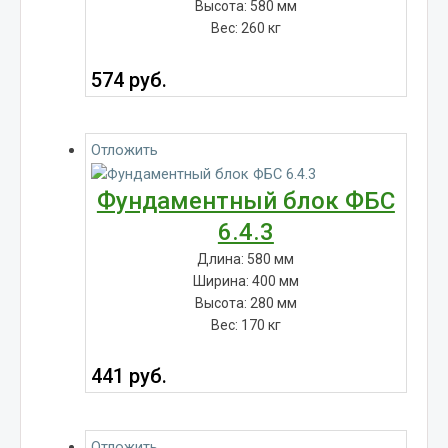
Высота: 580 мм
Вес: 260 кг
574
руб.
Отложить
Фундаментный блок ФБС
6.4.3
Длина: 580 мм
Ширина: 400 мм
Высота: 280 мм
Вес: 170 кг
441
руб.
Отложить