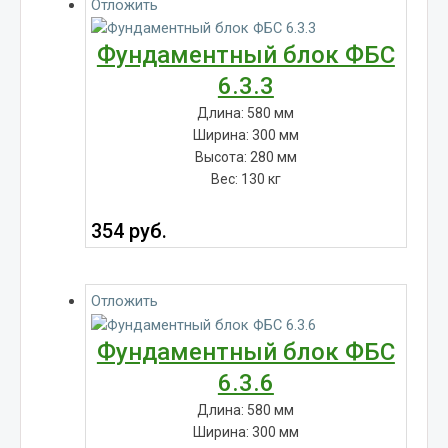
Отложить
Фундаментный блок ФБС
6.3.3
Длина: 580 мм
Ширина: 300 мм
Высота: 280 мм
Вес: 130 кг
354
руб.
Отложить
Фундаментный блок ФБС
6.3.6
Длина: 580 мм
Ширина: 300 мм