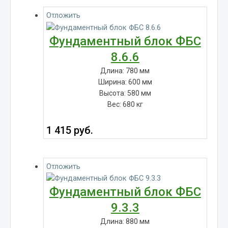
Отложить
Фундаментный блок ФБС
8.6.6
Длина: 780 мм
Ширина: 600 мм
Высота: 580 мм
Вес: 680 кг
1 415
руб.
Отложить
Фундаментный блок ФБС
9.3.3
Длина: 880 мм