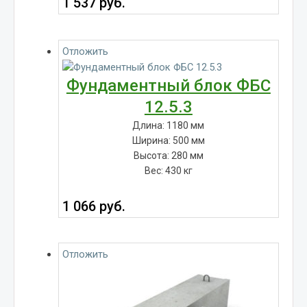
1 537
руб.
Отложить
Фундаментный блок ФБС
12.5.3
Длина: 1180 мм
Ширина: 500 мм
Высота: 280 мм
Вес: 430 кг
1 066
руб.
Отложить