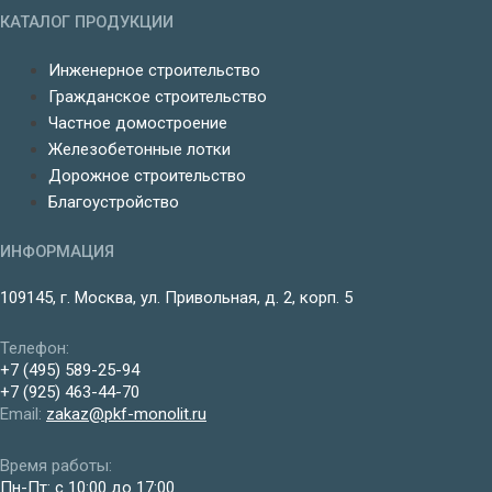
КАТАЛОГ ПРОДУКЦИИ
Инженерное строительство
Гражданское строительство
Частное домостроение
Железобетонные лотки
Дорожное строительство
Благоустройство
ИНФОРМАЦИЯ
109145, г. Москва, ул. Привольная, д. 2, корп. 5
Телефон:
+7 (495) 589-25-94
+7 (925) 463-44-70
Email:
zakaz@pkf-monolit.ru
Время работы:
Пн-Пт: с 10:00 до 17:00