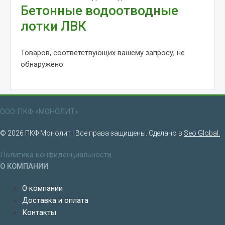
Бетонные водоотводные
лотки ЛВК
Товаров, соответствующих вашему запросу, не
обнаружено.
ООО ПКФ «МОНОЛИТ»
© 2026 ПКФ Монолит | Все права защищены. Сделано в
Seo Global.
Политика конфиденциальности
О КОМПАНИИ
О компании
Доставка и оплата
Контакты