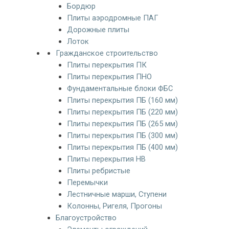
Бордюр
Плиты аэродромные ПАГ
Дорожные плиты
Лоток
Гражданское строительство
Плиты перекрытия ПК
Плиты перекрытия ПНО
Фундаментальные блоки ФБС
Плиты перекрытия ПБ (160 мм)
Плиты перекрытия ПБ (220 мм)
Плиты перекрытия ПБ (265 мм)
Плиты перекрытия ПБ (300 мм)
Плиты перекрытия ПБ (400 мм)
Плиты перекрытия НВ
Плиты ребристые
Перемычки
Лестничные марши, Ступени
Колонны, Ригеля, Прогоны
Благоустройство