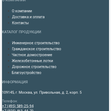
О компании
Доставка и оплата
Контакты
КАТАЛОГ ПРОДУКЦИИ
Инженерное строительство
Гражданское строительство
Частное домостроение
Железобетонные лотки
Дорожное строительство
Благоустройство
ИНФОРМАЦИЯ
109145, г. Москва, ул. Привольная, д. 2, корп. 5
Телефон:
+7 (495) 589-25-94