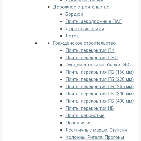
Дорожное строительство
Бордюр
Плиты аэродромные ПАГ
Дорожные плиты
Лоток
Гражданское строительство
Плиты перекрытия ПК
Плиты перекрытия ПНО
Фундаментальные блоки ФБС
Плиты перекрытия ПБ (160 мм)
Плиты перекрытия ПБ (220 мм)
Плиты перекрытия ПБ (265 мм)
Плиты перекрытия ПБ (300 мм)
Плиты перекрытия ПБ (400 мм)
Плиты перекрытия НВ
Плиты ребристые
Перемычки
Лестничные марши, Ступени
Колонны, Ригеля, Прогоны