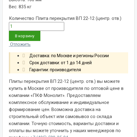
Вес: 835 кг
Количество Плита перекрытия ВП 22-12 (центр. отв.)
В корзину
Отложить
Доставка: по Москве и регионы России
Срок доставки: от 1 до 14 дней
Гарантии: производителя
Плиты перекрытия ВП 22-12 (центр. отв.) вы можете
купить в Москве от производителя по оптовой цене в
компании «ПКФ Монолит». Предоставляем
комплексное обслуживание и индивидуальное
формирование цен. Возможна доставка на
строительный объект или самовывоз со склада
компании. Точную стоимость, варианты доставки и
оплаты вы можете уточнить у наших менеджеров по