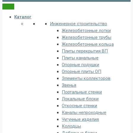
Каталог
Инженерное строительство
Железобетонные лотки
Железобетонные трубы
Железобетонные кольца
Плиты перекрытия ВП
Плиты канальные
Опорные подушки
Опорные плиты ОП
Элементы коллекторов
Звенья
Портальные стенки
Локальные блоки
Откосные стенки
Каналы непроходные
Чугунные изделия
Колодцы