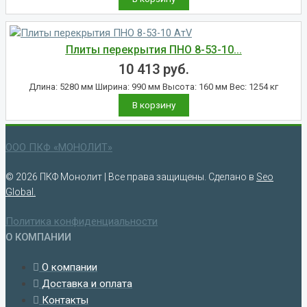
Плиты перекрытия ПНО 8-53-10...
10 413
руб.
Длина: 5280 мм Ширина: 990 мм Высота: 160 мм Вес: 1254 кг
В корзину
ООО ПКФ «МОНОЛИТ»
© 2026 ПКФ Монолит | Все права защищены. Сделано в
Seo
Global.
Политика конфиденциальности
О КОМПАНИИ
О компании
Доставка и оплата
Контакты