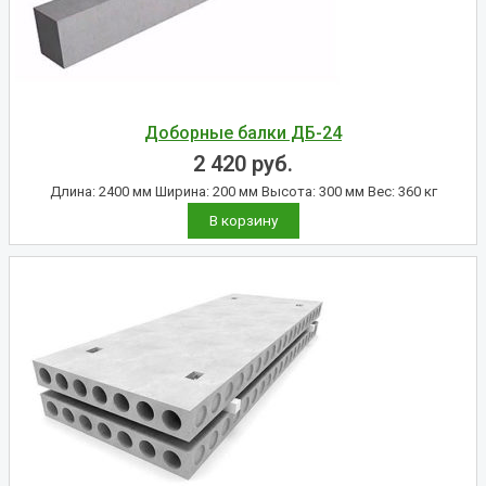
Доборные балки ДБ-24
2 420
руб.
Длина: 2400 мм Ширина: 200 мм Высота: 300 мм Вес: 360 кг
В корзину