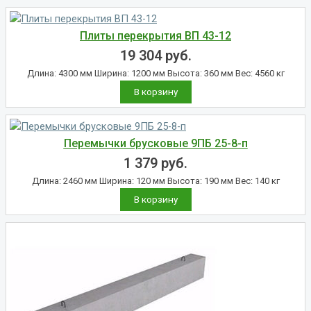
Плиты перекрытия ВП 43-12
19 304
руб.
Длина: 4300 мм Ширина: 1200 мм Высота: 360 мм Вес: 4560 кг
В корзину
Перемычки брусковые 9ПБ 25-8-п
1 379
руб.
Длина: 2460 мм Ширина: 120 мм Высота: 190 мм Вес: 140 кг
В корзину