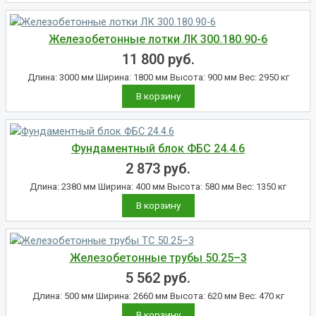
Железобетонные лотки ЛК 300.180.90-6
11 800
руб.
Длина: 3000 мм Ширина: 1800 мм Высота: 900 мм Вес: 2950 кг
В корзину
Фундаментный блок ФБС 24.4.6
2 873
руб.
Длина: 2380 мм Ширина: 400 мм Высота: 580 мм Вес: 1350 кг
В корзину
Железобетонные трубы 50.25–3
5 562
руб.
Длина: 500 мм Ширина: 2660 мм Высота: 620 мм Вес: 470 кг
В корзину