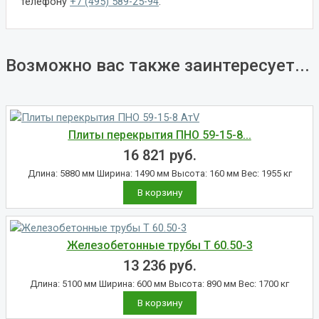
телефону
+7 (495) 589-25-94
.
Возможно вас также заинтересует...
Плиты перекрытия ПНО 59-15-8...
16 821
руб.
Длина: 5880 мм Ширина: 1490 мм Высота: 160 мм Вес: 1955 кг
В корзину
Железобетонные трубы Т 60.50-3
13 236
руб.
Длина: 5100 мм Ширина: 600 мм Высота: 890 мм Вес: 1700 кг
В корзину