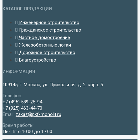
КАТАЛОГ ПРОДУКЦИИ
Инженерное строительство
Гражданское строительство
Частное домостроение
Железобетонные лотки
Дорожное строительство
Благоустройство
ИНФОРМАЦИЯ
109145, г. Москва, ул. Привольная, д. 2, корп. 5
Телефон:
+7 (495) 589-25-94
+7 (925) 463-44-70
Email:
zakaz@pkf-monolit.ru
Время работы:
Пн-Пт: с 10:00 до 17:00