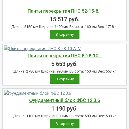
Плиты перекрытия ПНО 52-15-8...
15 517
руб.
Длина: 5180 мм Ширина: 1490 мм Высота: 160 мм Вес: 1728 кг
В корзину
Плиты перекрытия ПНО 8-28-10...
5 653
руб.
Длина: 2780 мм Ширина: 990 мм Высота: 160 мм Вес: 653 кг
В корзину
Фундаментный блок ФБС 12.3.6
1 190
руб.
Длина: 1180 мм Ширина: 300 мм Высота: 580 мм Вес: 500 кг
В корзину