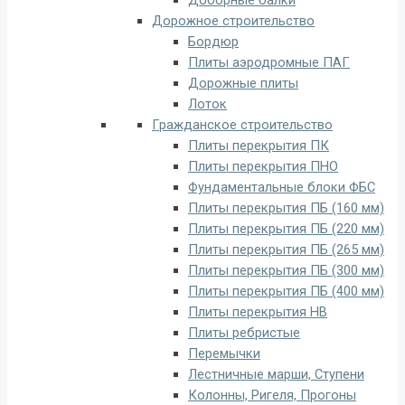
Доборные балки
Дорожное строительство
Бордюр
Плиты аэродромные ПАГ
Дорожные плиты
Лоток
Гражданское строительство
Плиты перекрытия ПК
Плиты перекрытия ПНО
Фундаментальные блоки ФБС
Плиты перекрытия ПБ (160 мм)
Плиты перекрытия ПБ (220 мм)
Плиты перекрытия ПБ (265 мм)
Плиты перекрытия ПБ (300 мм)
Плиты перекрытия ПБ (400 мм)
Плиты перекрытия НВ
Плиты ребристые
Перемычки
Лестничные марши, Ступени
Колонны, Ригеля, Прогоны