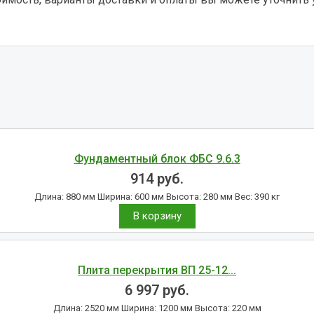
Фундаментный блок ФБС 9.6.3
914
руб.
Длина: 880 мм Ширина: 600 мм Высота: 280 мм Вес: 390 кг
В корзину
Плита перекрытия ВП 25-12...
6 997
руб.
Длина: 2520 мм Ширина: 1200 мм Высота: 220 мм