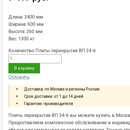
Длина: 3400 мм
Ширина: 600 мм
Высота: 260 мм
Вес: 1300 кг
Количество Плиты перекрытия ВП 34-6
В корзину
Отложить
Доставка: по Москве и регионы России
Срок доставки: от 1 до 14 дней
Гарантии: производителя
Плиты перекрытия ВП 34-6 вы можете купить в Москв
Предоставляем комплексное обслуживание и индивид
объект или самовывоз со склада компании. Точную ст