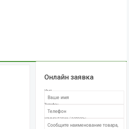
Онлайн заявка
Имя
Телефон
комментарии / вопросы