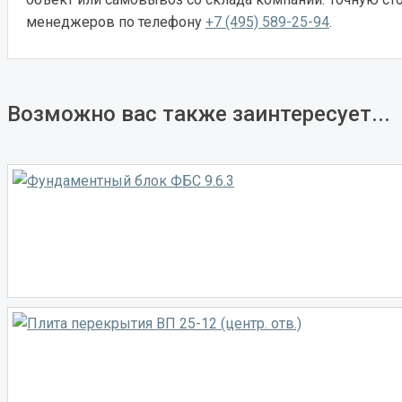
менеджеров по телефону
+7 (495) 589-25-94
.
Возможно вас также заинтересует...