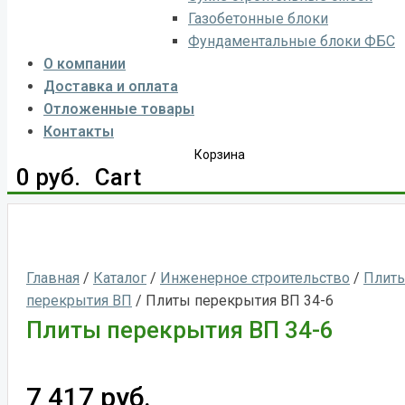
Газобетонные блоки
Фундаментальные блоки ФБС
О компании
Доставка и оплата
Отложенные товары
Контакты
Корзина
0
руб.
Cart
Главная
/
Каталог
/
Инженерное строительство
/
Плит
перекрытия ВП
/ Плиты перекрытия ВП 34-6
Плиты перекрытия ВП 34-6
7 417
руб.