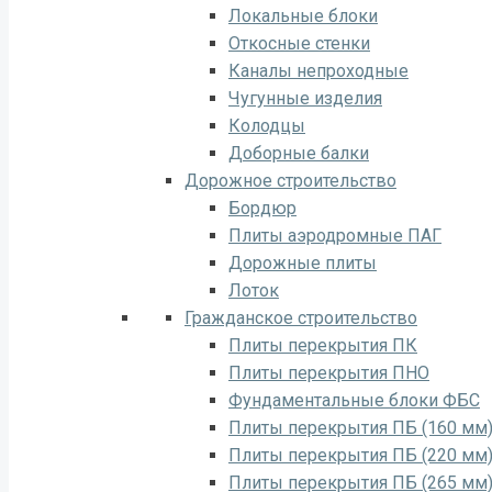
Локальные блоки
Откосные стенки
Каналы непроходные
Чугунные изделия
Колодцы
Доборные балки
Дорожное строительство
Бордюр
Плиты аэродромные ПАГ
Дорожные плиты
Лоток
Гражданское строительство
Плиты перекрытия ПК
Плиты перекрытия ПНО
Фундаментальные блоки ФБС
Плиты перекрытия ПБ (160 мм
Плиты перекрытия ПБ (220 мм
Плиты перекрытия ПБ (265 мм