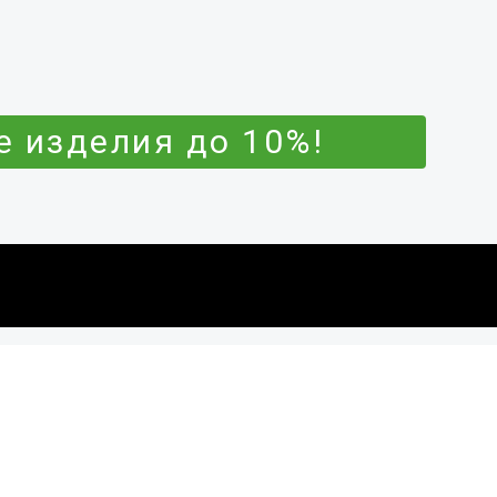
 изделия до 10%!